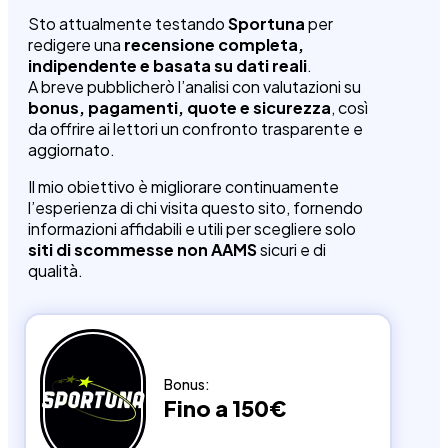
Sto attualmente testando
Sportuna
per
redigere una
recensione completa,
indipendente e basata su dati reali
.
A breve pubblicherò l’analisi con valutazioni su
bonus, pagamenti, quote e sicurezza
, così
da offrire ai lettori un confronto trasparente e
aggiornato.
Il mio obiettivo è migliorare continuamente
l’esperienza di chi visita questo sito, fornendo
informazioni affidabili e utili per scegliere solo
siti di scommesse non AAMS
sicuri e di
qualità.
Bonus:
Fino a 150€