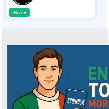
Giocare