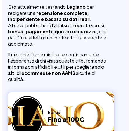
Sto attualmente testando
Legiano
per
redigere una
recensione completa,
indipendente e basata su dati reali
.
A breve pubblicherò l’analisi con valutazioni su
bonus, pagamenti, quote e sicurezza
, così
da offrire ai lettori un confronto trasparente e
aggiornato.
Il mio obiettivo è migliorare continuamente
l’esperienza di chi visita questo sito, fornendo
informazioni affidabili e utili per scegliere solo
siti di scommesse non AAMS
sicuri e di
qualità.
Bonus:
Fino a 100€